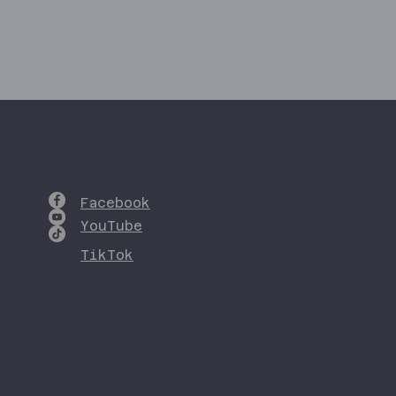
Facebook
YouTube
TikTok