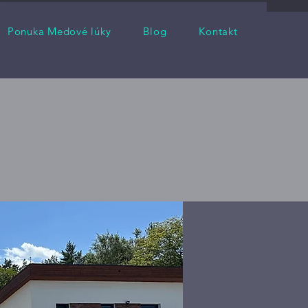
Ponuka Medové lúky
Blog
Kontakt