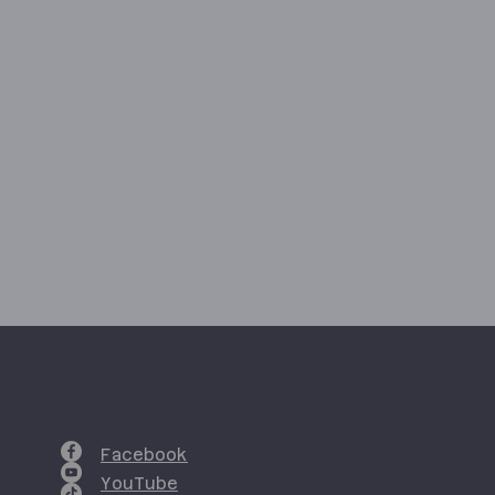
Facebook
YouTube