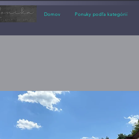
Domov
Ponuky podľa kategórií