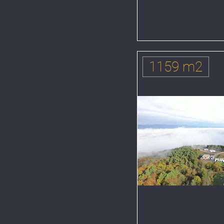
1159 m2