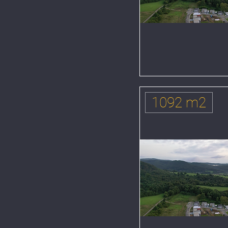
1092 m2