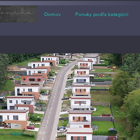
Domov
Ponuky podľa kategórií