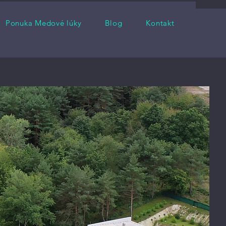
Ponuka Medové lúky
Blog
Kontakt